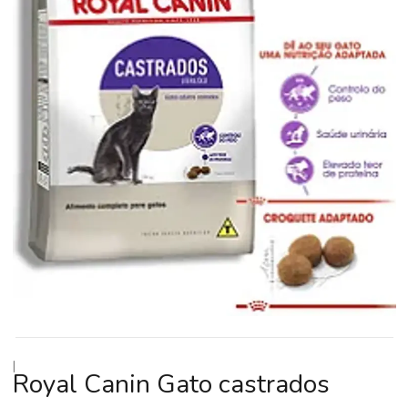
|
Royal Canin Gato castrados