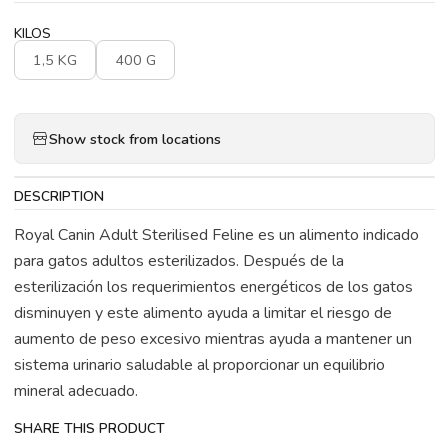
KILOS
1,5 KG
400 G
Show stock from locations
DESCRIPTION
Royal Canin Adult Sterilised Feline es un alimento indicado
para gatos adultos esterilizados. Después de la
esterilización los requerimientos energéticos de los gatos
disminuyen y este alimento ayuda a limitar el riesgo de
aumento de peso excesivo mientras ayuda a mantener un
sistema urinario saludable al proporcionar un equilibrio
mineral adecuado.
SHARE THIS PRODUCT