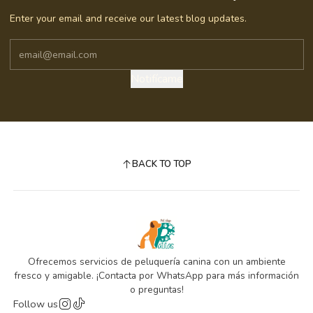
Enter your email and receive our latest blog updates.
Notifícame
BACK TO TOP
Ofrecemos servicios de peluquería canina con un ambiente
fresco y amigable. ¡Contacta por WhatsApp para más información
o preguntas!
Follow us