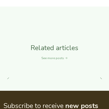
Related articles
See more posts
Subscribe to receive
new posts