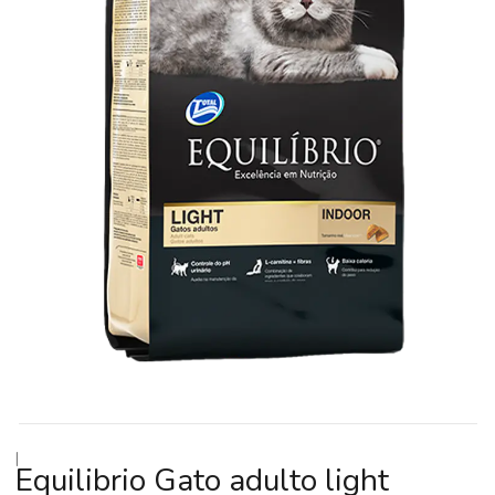
|
Equilibrio Gato adulto light