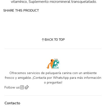
vitamínico, Suplemento micromineral transquelatado.
SHARE THIS PRODUCT
BACK TO TOP
Ofrecemos servicios de peluquería canina con un ambiente
fresco y amigable. ¡Contacta por WhatsApp para más información
o preguntas!
Follow us
Contacto