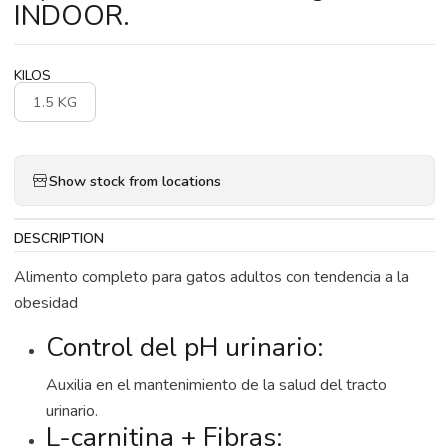
INDOOR.
KILOS
1.5 KG
Show stock from locations
DESCRIPTION
Alimento completo para gatos adultos con tendencia a la
obesidad
Control del pH urinario:
Auxilia en el mantenimiento de la salud del tracto
urinario.
L-carnitina + Fibras: