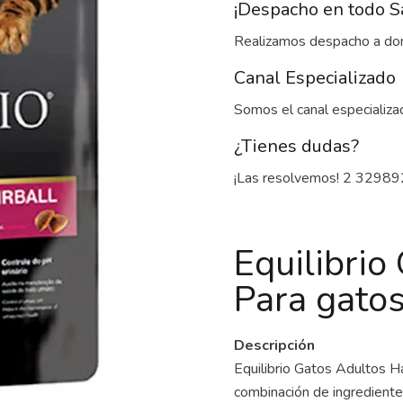
¡Despacho en todo S
Realizamos despacho a domi
Canal Especializado
Somos el canal especializa
¿Tienes dudas?
¡Las resolvemos! 2 32989
Equilibrio
Para gatos
Descripción
Equilibrio Gatos Adultos H
combinación de ingrediente