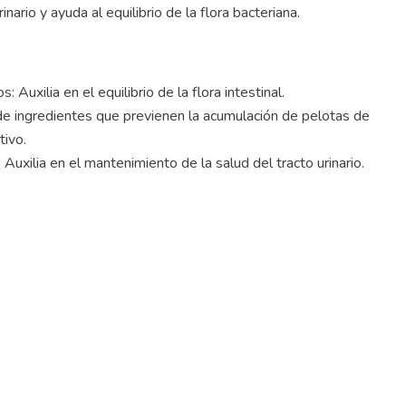
inario y ayuda al equilibrio de la flora bacteriana.
Auxilia en el equilibrio de la ­flora intestinal.
de ingredientes que previenen la acumulación de pelotas de
tivo.
: Auxilia en el mantenimiento de la salud del tracto urinario.