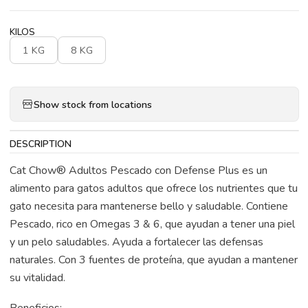
KILOS
1 KG
8 KG
Show stock from locations
DESCRIPTION
Cat Chow® Adultos Pescado con Defense Plus es un
alimento para gatos adultos que ofrece los nutrientes que tu
gato necesita para mantenerse bello y saludable. Contiene
Pescado, rico en Omegas 3 & 6, que ayudan a tener una piel
y un pelo saludables. Ayuda a fortalecer las defensas
naturales. Con 3 fuentes de proteína, que ayudan a mantener
su vitalidad.