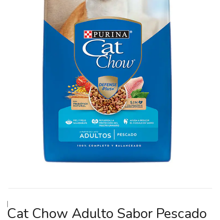
|
Cat Chow Adulto Sabor Pescado