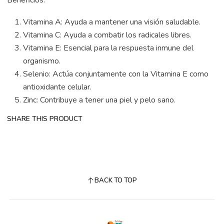
Beneficios:
Vitamina A: Ayuda a mantener una visión saludable.
Vitamina C: Ayuda a combatir los radicales libres.
Vitamina E: Esencial para la respuesta inmune del
organismo.
Selenio: Actúa conjuntamente con la Vitamina E como
antioxidante celular.
Zinc: Contribuye a tener una piel y pelo sano.
SHARE THIS PRODUCT
BACK TO TOP