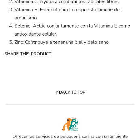
Vitamina C: Ayuda a combatir los radicales libres.
Vitamina E: Esencial para la respuesta inmune del
organismo.
Selenio: Actúa conjuntamente con la Vitamina E como
antioxidante celular.
Zinc: Contribuye a tener una piel y pelo sano.
SHARE THIS PRODUCT
BACK TO TOP
Ofrecemos servicios de peluquería canina con un ambiente