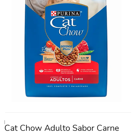
|
Cat Chow Adulto Sabor Carne