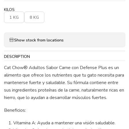
KILOS
1 KG
8 KG
Show stock from locations
DESCRIPTION
Cat Chow® Adultos Sabor Carne con Defense Plus es un
alimento que ofrece los nutrientes que tu gato necesita para
mantenerse fuerte y saludable. Su fórmula contiene entre
sus ingredientes proteínas de la carne, naturalmente ricas en
hierro, que lo ayudan a desarrollar músculos fuertes.
Beneficios:
Vitamina A: Ayuda a mantener una visión saludable.