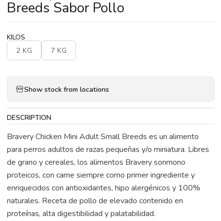
Breeds Sabor Pollo
KILOS
2 KG
7 KG
Show stock from locations
DESCRIPTION
Bravery Chicken Mini Adult Small Breeds es un alimento
para perros adultos de razas pequeñas y/o miniatura. Libres
de grano y cereales, los alimentos Bravery sonmono
proteicos, con carne siempre como primer ingrediente y
enriquecidos con antioxidantes, hipo alergénicos y 100%
naturales. Receta de pollo de elevado contenido en
proteínas, alta digestibilidad y palatabilidad.