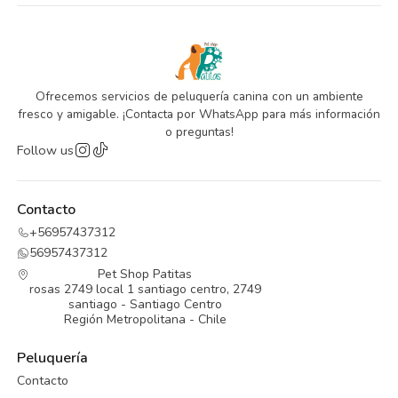
Ofrecemos servicios de peluquería canina con un ambiente
fresco y amigable. ¡Contacta por WhatsApp para más información
o preguntas!
Follow us
Contacto
+56957437312
56957437312
Pet Shop Patitas
rosas 2749 local 1 santiago centro, 2749
santiago - Santiago Centro
Región Metropolitana - Chile
Peluquería
Contacto