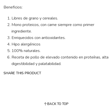
Beneficios:
Libres de grano y cereales.
Mono proteicos, con carne siempre como primer
ingrediente.
Enriquecidos con antioxidantes.
Hipo alergénicos
100% naturales.
Receta de pollo de elevado contenido en proteínas, alta
digestibilidad y palatabilidad.
SHARE THIS PRODUCT
BACK TO TOP