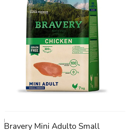
|
Bravery Mini Adulto Small