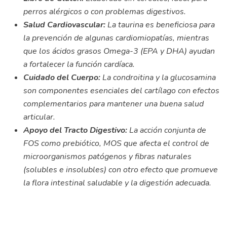
perros alérgicos o con problemas digestivos.
Salud Cardiovascular:
La taurina es beneficiosa para
la prevención de algunas cardiomiopatías, mientras
que los ácidos grasos Omega-3 (EPA y DHA) ayudan
a fortalecer la función cardíaca.
Cuidado del Cuerpo:
La condroitina y la glucosamina
son componentes esenciales del cartílago con efectos
complementarios para mantener una buena salud
articular.
Apoyo del Tracto Digestivo:
La acción conjunta de
FOS como prebiótico, MOS que afecta el control de
microorganismos patógenos y fibras naturales
(solubles e insolubles) con otro efecto que promueve
la flora intestinal saludable y la digestión adecuada.