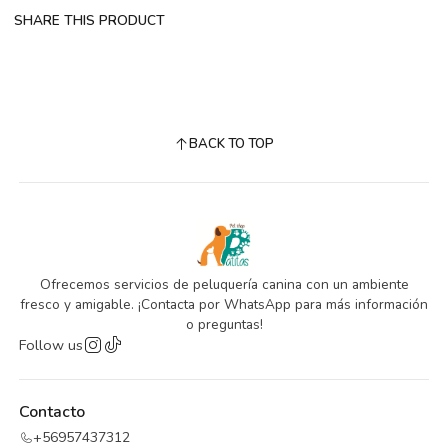
SHARE THIS PRODUCT
BACK TO TOP
Ofrecemos servicios de peluquería canina con un ambiente
fresco y amigable. ¡Contacta por WhatsApp para más información
o preguntas!
Follow us
Contacto
+56957437312