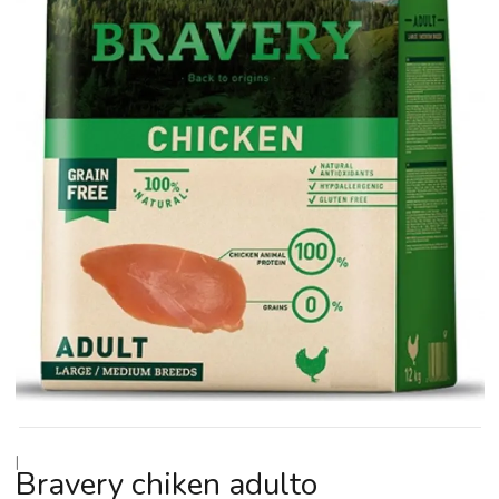
|
Bravery chiken adulto