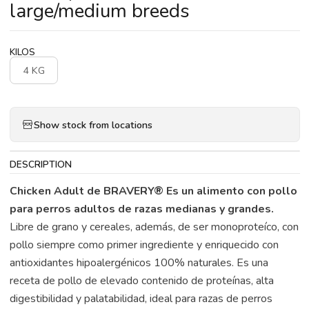
large/medium breeds
KILOS
4 KG
Show stock from locations
DESCRIPTION
Chicken Adult de BRAVERY®
Es un alimento con pollo
para perros adultos de razas medianas y grandes.
Libre de grano y cereales, además, de ser monoproteíco, con
pollo siempre como primer ingrediente y enriquecido con
antioxidantes hipoalergénicos 100% naturales. Es una
receta de pollo de elevado contenido de proteínas, alta
digestibilidad y palatabilidad, ideal para razas de perros