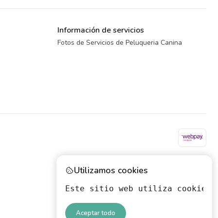
Información de servicios
Fotos de Servicios de Peluqueria Canina
Utilizamos cookies
Este sitio web utiliza cookies 
Aceptar todo