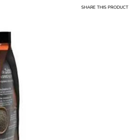
SHARE THIS PRODUCT