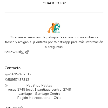
BACK TO TOP
Ofrecemos servicios de peluquería canina con un ambiente
fresco y amigable. ¡Contacta por WhatsApp para más información
o preguntas!
Follow us
Contacto
+56957437312
56957437312
Pet Shop Patitas
rosas 2749 local 1 santiago centro, 2749
santiago - Santiago Centro
Región Metropolitana - Chile