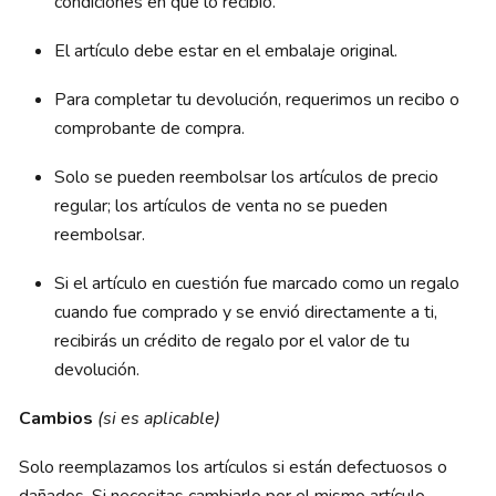
condiciones en que lo recibió.
El artículo debe estar en el embalaje original.
Para completar tu devolución, requerimos un recibo o
comprobante de compra.
Solo se pueden reembolsar los artículos de precio
regular; los artículos de venta no se pueden
reembolsar.
Si el artículo en cuestión fue marcado como un regalo
cuando fue comprado y se envió directamente a ti,
recibirás un crédito de regalo por el valor de tu
devolución.
Cambios
(si es aplicable)
Solo reemplazamos los artículos si están defectuosos o