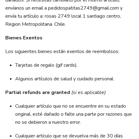
dañados. Si necesitas cambiarlo por el mismo artículo,
envíanos un email a pedidospatitas2749@gmail.com y
envía tu artículo a: rosas 2749 local 1 santiago centro,
Region Metropolitana. Chile.
Bienes Exentos
Los siguientes bienes están exentos de reembolsos:
Tarjetas de regalo (gif cards).
Algunos artículos de salud y cuidado personal.
Partial refunds are granted
(si es aplicable)
Cualquier artículo que no se encuentre en su estado
original, esté dañado o falte una parte por razones que
no se debieron a nuestro error.
Cualquier artículo que se devuelva más de 30 días