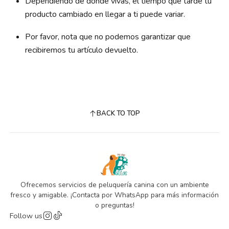
Dependiendo de dónde vivas, el tiempo que tarde tu
producto cambiado en llegar a ti puede variar.
Por favor, nota que no podemos garantizar que
recibiremos tu artículo devuelto.
BACK TO TOP
Ofrecemos servicios de peluquería canina con un ambiente
fresco y amigable. ¡Contacta por WhatsApp para más información
o preguntas!
Follow us