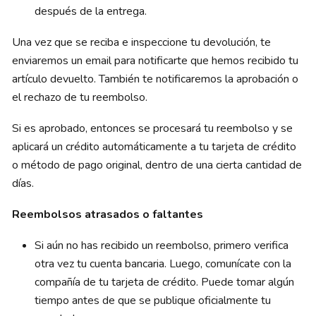
después de la entrega.
Una vez que se reciba e inspeccione tu devolución, te
enviaremos un email para notificarte que hemos recibido tu
artículo devuelto. También te notificaremos la aprobación o
el rechazo de tu reembolso.
Si es aprobado, entonces se procesará tu reembolso y se
aplicará un crédito automáticamente a tu tarjeta de crédito
o método de pago original, dentro de una cierta cantidad de
días.
Reembolsos atrasados ​​o faltantes
Si aún no has recibido un reembolso, primero verifica
otra vez tu cuenta bancaria. Luego, comunícate con la
compañía de tu tarjeta de crédito. Puede tomar algún
tiempo antes de que se publique oficialmente tu