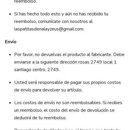
reembolso.
Si has hecho todo esto y aún no has recibido tu
reembolso, comunícate con nosotros al
laspatitasdenalayzeus@gmail.com.
Envío
Por favor, no devuelvas el producto al fabricante. Debe
enviarse a la siguiente dirección rosas 2749 local 1
santiago centro, 2749.
Usted será responsable de pagar sus propios costos
de envío para devolver su artículo.
Los costos de envío no son reembolsables. Si recibes
un reembolso, el costo del envío de devolución se
deducirá de tu reembolso.