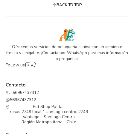
BACK TO TOP
Ofrecemos servicios de peluquería canina con un ambiente
fresco y amigable. ¡Contacta por WhatsApp para más información
o preguntas!
Follow us
Contacto
+56957437312
56957437312
Pet Shop Patitas
rosas 2749 local 1 santiago centro, 2749
santiago - Santiago Centro
Región Metropolitana - Chile