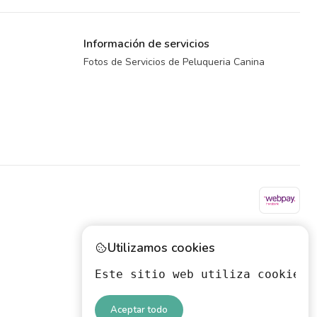
Información de servicios
Fotos de Servicios de Peluqueria Canina
Utilizamos cookies
Este sitio web utiliza cookies 
Aceptar todo